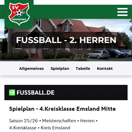
FUSSBALL - 2. HERREN
Allgemeines
Spielplan
Tabelle
Kontakt