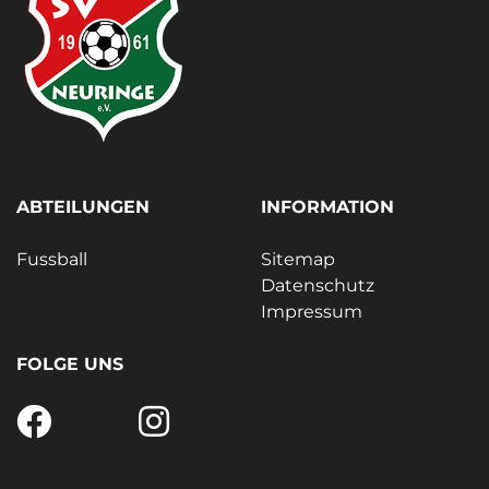
ABTEILUNGEN
INFORMATION
Fussball
Sitemap
Datenschutz
Impressum
FOLGE UNS