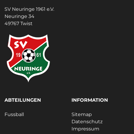
SV Neuringe 1961 e.V.
Neuringe 34
49767 Twist
ABTEILUNGEN
INFORMATION
Fussball
Sitemap
Datenschutz
Impressum