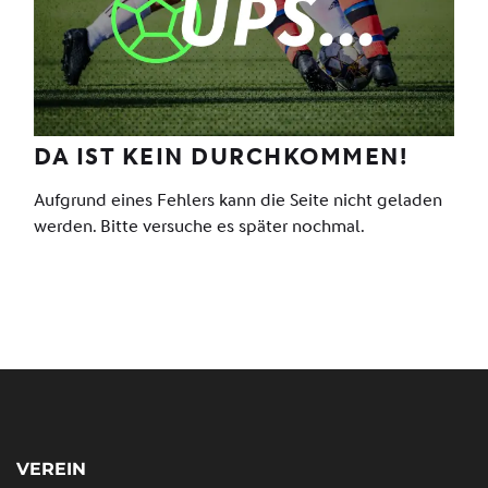
VEREIN