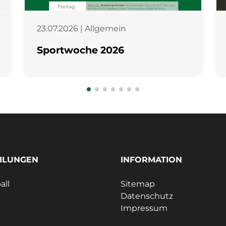
23.07.2026 | Allgemein
Sportwoche 2026
ILUNGEN
INFORMATION
all
Sitemap
Datenschutz
Impressum