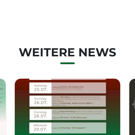
WEITERE NEWS