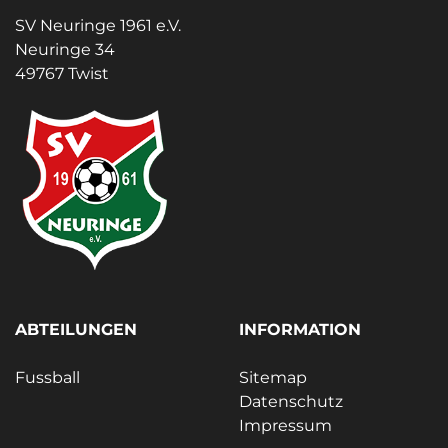
SV Neuringe 1961 e.V.
Neuringe 34
49767 Twist
ABTEILUNGEN
INFORMATION
Fussball
Sitemap
Datenschutz
Impressum