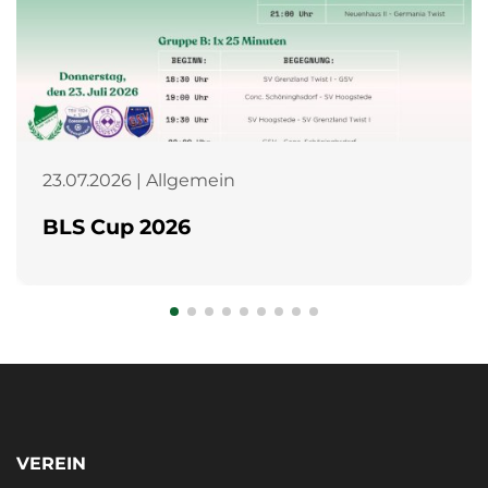
23.07.2026 | Allgemein
BLS Cup 2026
VEREIN