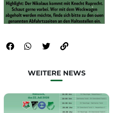
WEITERE NEWS