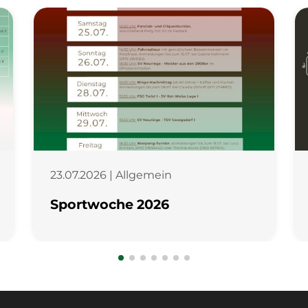
23.07.2026 | Allgemein
Sportwoche 2026