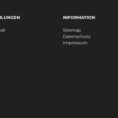
ILUNGEN
INFORMATION
all
Sitemap
Datenschutz
Impressum