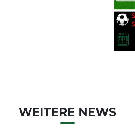
WEITERE NEWS