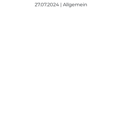
27.07.2024 | Allgemein