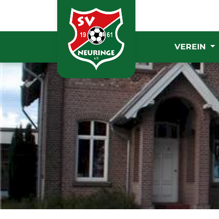
VEREIN