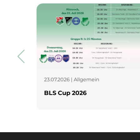
23.07.2026 | Allgemein
BLS Cup 2026