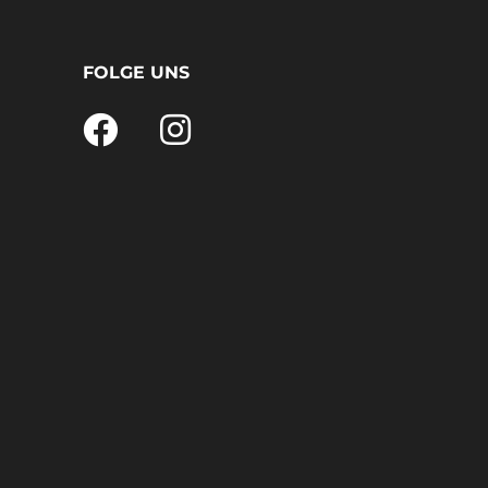
FOLGE UNS